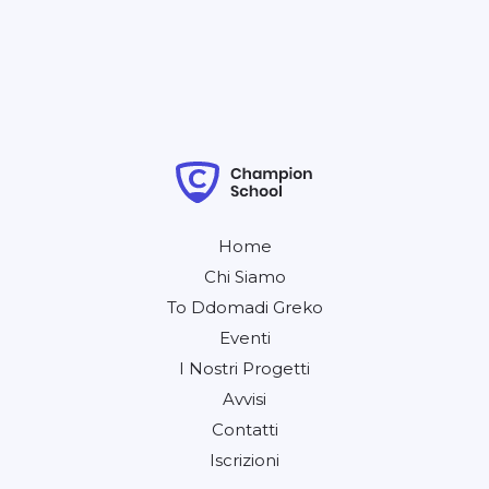
Home
Chi Siamo
To Ddomadi Greko
Eventi
I Nostri Progetti
Avvisi
Contatti
Iscrizioni