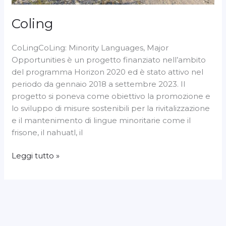
Coling
CoLingCoLing: Minority Languages, Major
Opportunities è un progetto finanziato nell’ambito
del programma Horizon 2020 ed è stato attivo nel
periodo da gennaio 2018 a settembre 2023. Il
progetto si poneva come obiettivo la promozione e
lo sviluppo di misure sostenibili per la rivitalizzazione
e il mantenimento di lingue minoritarie come il
frisone, il nahuatl, il
Leggi tutto »