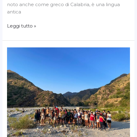
noto anche come greco di Calabria, è una lingua
antica
Leggi tutto »
Coling